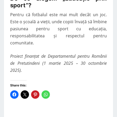
sport”?
Pentru că fotbalul este mai mult decât un joc.
Este o școală a vieții, unde copiii învață să îmbine
pasiunea pentru sport cu educația,
responsabilitatea și respectul pentru
comunitate.
Proiect finanțat de Departamentul pentru Românii
de Pretutindeni (1 martie 2025 – 30 octombrie
2025).
Share this: