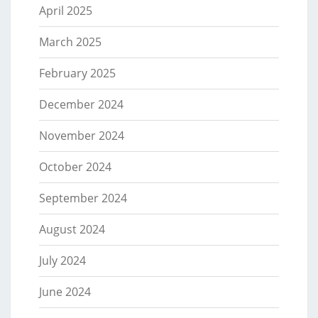
April 2025
March 2025
February 2025
December 2024
November 2024
October 2024
September 2024
August 2024
July 2024
June 2024