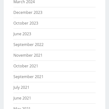
March 2024
December 2023
October 2023
June 2023
September 2022
November 2021
October 2021
September 2021
July 2021
June 2021
May 2021