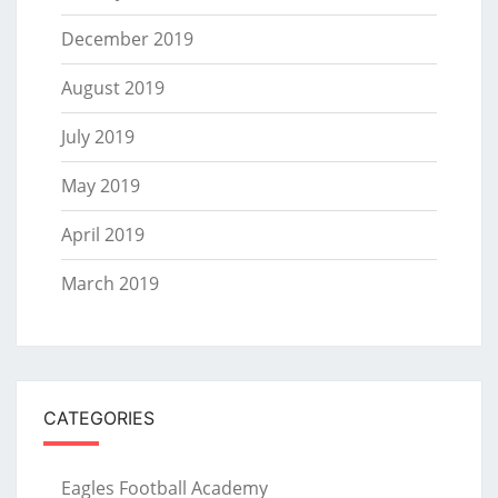
December 2019
August 2019
July 2019
May 2019
April 2019
March 2019
CATEGORIES
Eagles Football Academy