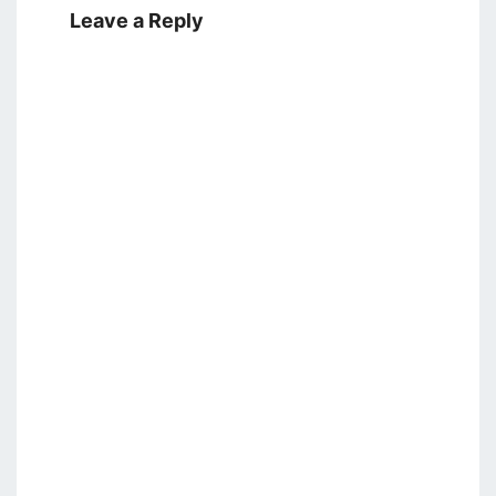
Leave a Reply