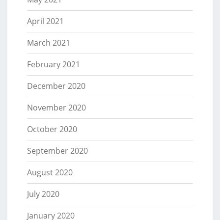
April 2021
March 2021
February 2021
December 2020
November 2020
October 2020
September 2020
August 2020
July 2020
January 2020