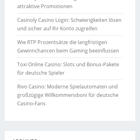
attraktive Promotionen
Casinoly Casino Login: Schwierigkeiten lösen
und sicher auf Ihr Konto zugreifen
Wie RTP Prozentsätze die langfristigen
Gewinnchancen beim Gaming beeinflussen
Toxi Online Casino: Slots und Bonus-Pakete
für deutsche Spieler
Rivo Casino: Moderne Spielautomaten und
großzügige Willkommensboni für deutsche
Casino-Fans