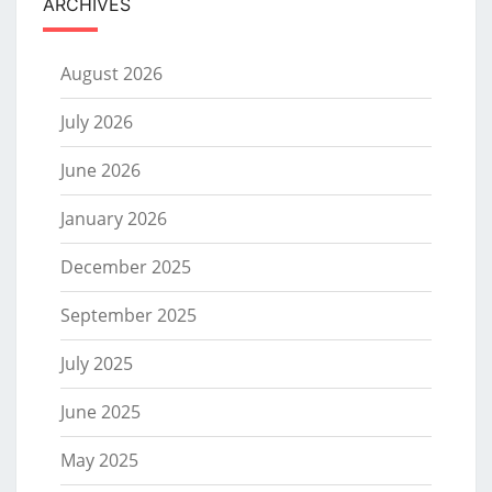
ARCHIVES
August 2026
July 2026
June 2026
January 2026
December 2025
September 2025
July 2025
June 2025
May 2025