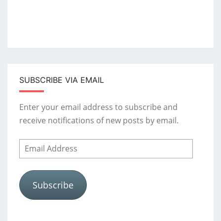
SUBSCRIBE VIA EMAIL
Enter your email address to subscribe and
receive notifications of new posts by email.
Email
Address
Subscribe