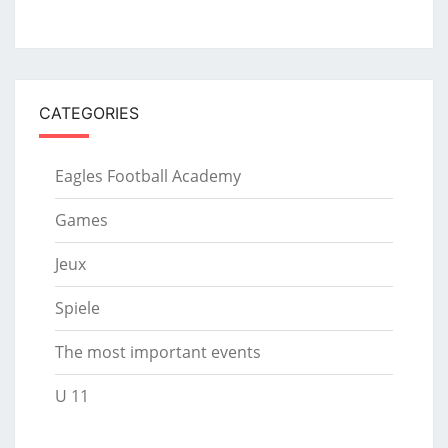
CATEGORIES
Eagles Football Academy
Games
Jeux
Spiele
The most important events
U 11