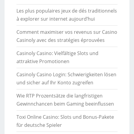
Les plus populaires jeux de dés traditionnels
à explorer sur internet aujourd’hui
Comment maximiser vos revenus sur Casino
Casinoly avec des stratégies éprouvées
Casinoly Casino: Vielfältige Slots und
attraktive Promotionen
Casinoly Casino Login: Schwierigkeiten lösen
und sicher auf Ihr Konto zugreifen
Wie RTP Prozentsätze die langfristigen
Gewinnchancen beim Gaming beeinflussen
Toxi Online Casino: Slots und Bonus-Pakete
für deutsche Spieler