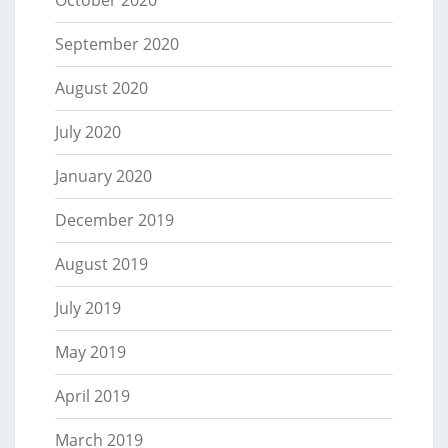
September 2020
August 2020
July 2020
January 2020
December 2019
August 2019
July 2019
May 2019
April 2019
March 2019