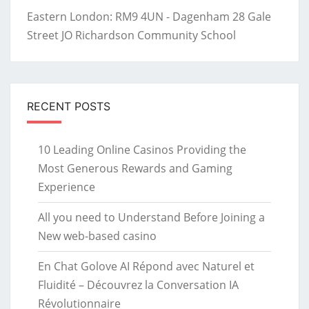
Eastern London: RM9 4UN - Dagenham 28 Gale
Street JO Richardson Community School
RECENT POSTS
10 Leading Online Casinos Providing the
Most Generous Rewards and Gaming
Experience
All you need to Understand Before Joining a
New web-based casino
En Chat Golove AI Répond avec Naturel et
Fluidité – Découvrez la Conversation IA
Révolutionnaire