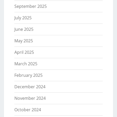
September 2025
July 2025
June 2025
May 2025
April 2025
March 2025
February 2025
December 2024
November 2024
October 2024