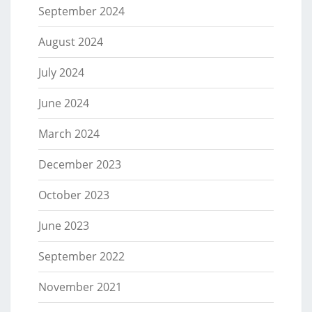
September 2024
August 2024
July 2024
June 2024
March 2024
December 2023
October 2023
June 2023
September 2022
November 2021