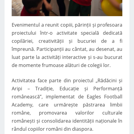
Evenimentul a reunit copiii, părinții și profesoara
proiectului într-o activitate specială dedicată
copilăriei, creativității și bucuriei de a fi
împreună. Participanții au cântat, au desenat, au
luat parte la activități interactive și s-au bucurat
de momente frumoase alături de colegii lor.
Activitatea face parte din proiectul „Rădăcini și
Aripi – Tradiție, Educație și Performanță
românească”, implementat de Eagles Football
Academy, care urmărește păstrarea limbii
române, promovarea valorilor culturale
românești și consolidarea identității naționale în
rândul copiilor români din diaspora.