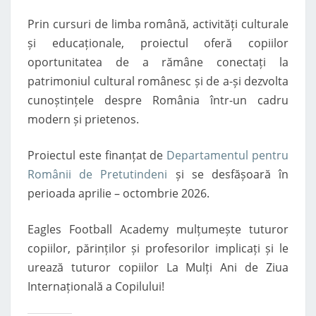
Prin cursuri de limba română, activități culturale
și educaționale, proiectul oferă copiilor
oportunitatea de a rămâne conectați la
patrimoniul cultural românesc și de a-și dezvolta
cunoștințele despre România într-un cadru
modern și prietenos.
Proiectul este finanțat de
Departamentul pentru
Românii de Pretutindeni
și se desfășoară în
perioada aprilie – octombrie 2026.
Eagles Football Academy mulțumește tuturor
copiilor, părinților și profesorilor implicați și le
urează tuturor copiilor La Mulți Ani de Ziua
Internațională a Copilului!