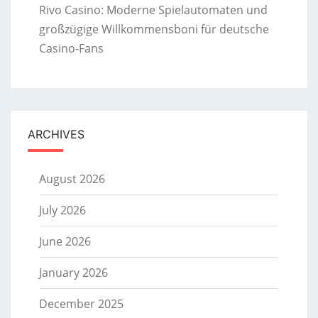
Rivo Casino: Moderne Spielautomaten und
großzügige Willkommensboni für deutsche
Casino-Fans
ARCHIVES
August 2026
July 2026
June 2026
January 2026
December 2025