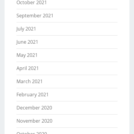
October 2021
September 2021
July 2021
June 2021
May 2021
April 2021
March 2021
February 2021
December 2020
November 2020
October 2020