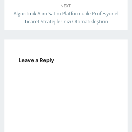
NEXT
Algoritmik Alım Satım Platformu ile Profesyonel
Ticaret Stratejilerinizi Otomatikleştirin
Leave a Reply