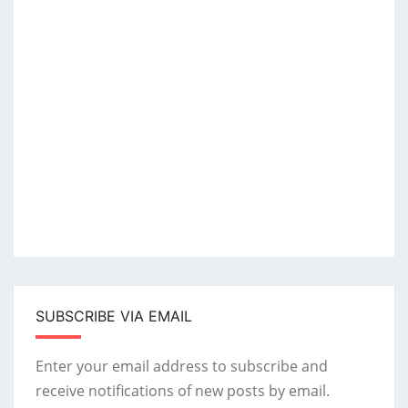
SUBSCRIBE VIA EMAIL
Enter your email address to subscribe and
receive notifications of new posts by email.